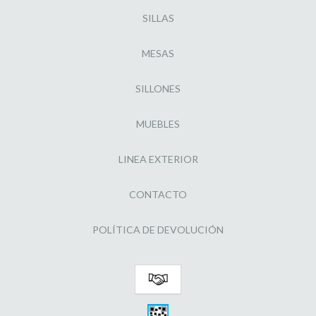
SILLAS
MESAS
SILLONES
MUEBLES
LINEA EXTERIOR
CONTACTO
POLÍTICA DE DEVOLUCIÓN