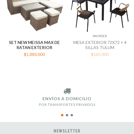
SIN STOCK
SET NEW MEISSA MAX DE
MESA EXTERIOR 72X72 + 4
RATAN EXTERIOR
SILLAS TULUM
$1.880.000
$565.000
ENVÍOS A DOMICILIO
POR TRANSPORTES PRIVADOS
NEWSLETTER