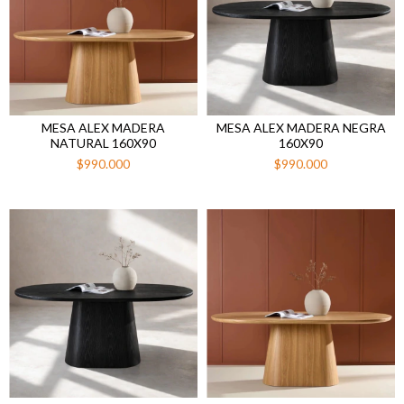
MESA ALEX MADERA
MESA ALEX MADERA NEGRA
NATURAL 160X90
160X90
$990.000
$990.000