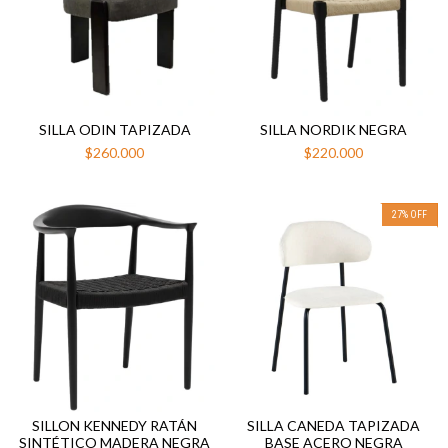
SILLA ODIN TAPIZADA
SILLA NORDIK NEGRA
$260.000
$220.000
27
%
OFF
SILLON KENNEDY RATÁN
SILLA CANEDA TAPIZADA
SINTÉTICO MADERA NEGRA
BASE ACERO NEGRA