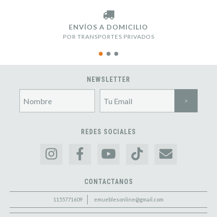
ENVÍOS A DOMICILIO
POR TRANSPORTES PRIVADOS
NEWSLETTER
REDES SOCIALES
CONTACTANOS
1155771609
emueblesonline@gmail.com