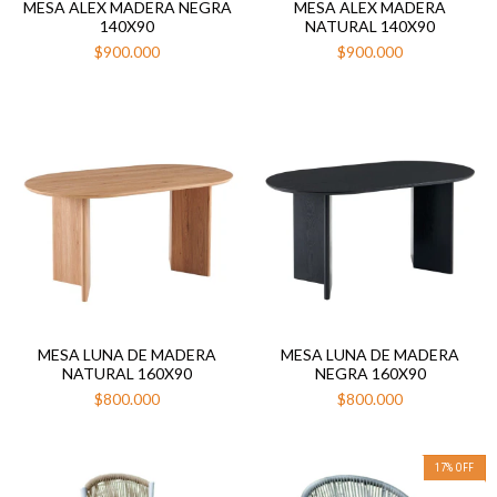
MESA ALEX MADERA NEGRA
MESA ALEX MADERA
140X90
NATURAL 140X90
$900.000
$900.000
MESA LUNA DE MADERA
MESA LUNA DE MADERA
NATURAL 160X90
NEGRA 160X90
$800.000
$800.000
17
%
OFF