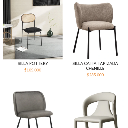
SILLA POTTERY
SILLA CATIA TAPIZADA
CHENILLE
$105.000
$235.000