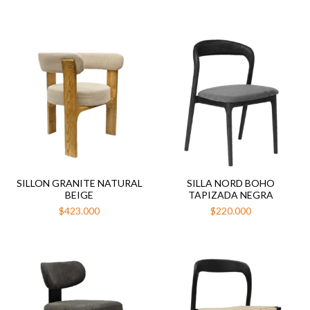
SILLON GRANITE NATURAL
SILLA NORD BOHO
BEIGE
TAPIZADA NEGRA
$423.000
$220.000