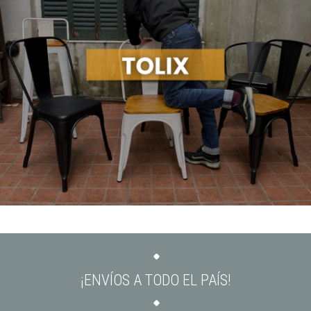
¡ENVÍOS A TODO EL PAÍS!