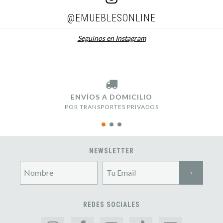
@EMUEBLESONLINE
Seguinos en Instagram
ENVÍOS A DOMICILIO
POR TRANSPORTES PRIVADOS
NEWSLETTER
REDES SOCIALES