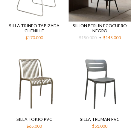
SILLA TRINEO TAPIZADA
SILLON BERLIN ECOCUERO
CHENILLE
NEGRO
$170.000
$150.000
$145.000
SILLA TOKIO PVC
SILLA TRUMAN PVC
$65.000
$51.000