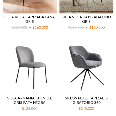
SILLA VEGA TAPIZADA PANA
SILLA VEGA TAPIZADA LINO
GRIS
GRIS
$215.000
$160.000
$215.000
$160.000
SILLA ARMANIA CHENILLE
SILLON NUBE TAPIZADO
GRIS PATA NEGRA
GIRATORIO 360
$123.000
$245.000