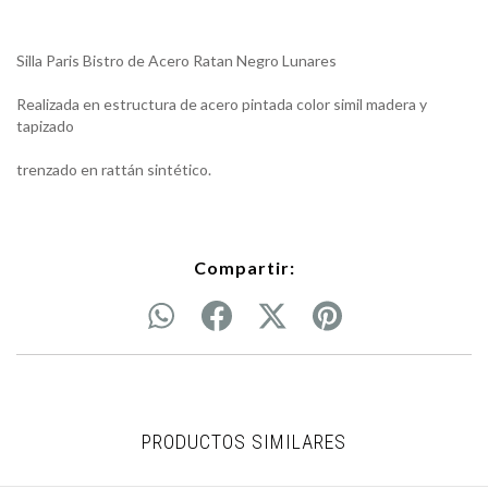
Silla Paris Bistro de Acero Ratan Negro Lunares
Realizada en estructura de acero pintada color simil madera y
tapizado
trenzado en rattán sintético.
Compartir:
PRODUCTOS SIMILARES