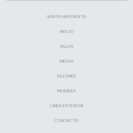
VENTA MAYORISTA
INICIO
SILLAS
MESAS
SILLONES
MUEBLES
LINEA EXTERIOR
CONTACTO