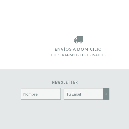
ENVÍOS A DOMICILIO
POR TRANSPORTES PRIVADOS
NEWSLETTER