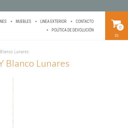
ONES
MUEBLES
LINEA EXTERIOR
CONTACTO
0
POLÍTICA DE DEVOLUCIÓN
$0
y Blanco Lunares
 Y Blanco Lunares