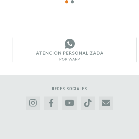
ATENCIÓN PERSONALIZADA
POR WAPP
REDES SOCIALES