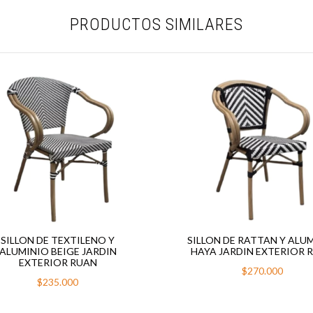
PRODUCTOS SIMILARES
SILLON DE TEXTILENO Y
SILLON DE RATTAN Y ALU
ALUMINIO BEIGE JARDIN
HAYA JARDIN EXTERIOR 
EXTERIOR RUAN
$270.000
$235.000