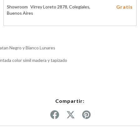
Gratis
Showroom
Virrey Loreto 2878, Colegiales,
Buenos Aires
 Ratan Negro y Blanco Lunares
ntada color simil madera y tapizado
Compartir: