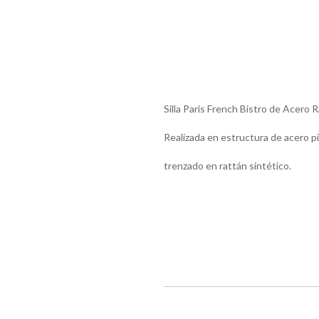
Silla Paris French Bistro de Acero
Realizada en estructura de acero pi
trenzado en rattán sintético.