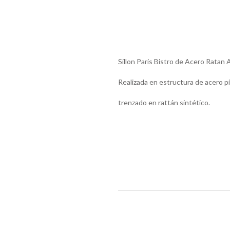
Sillon Paris Bistro de Acero Ratan 
Realizada en estructura de acero pi
trenzado en rattán sintético.