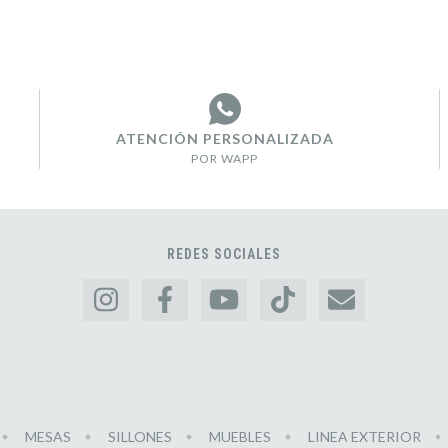
ATENCIÓN PERSONALIZADA
POR WAPP
REDES SOCIALES
MESAS
SILLONES
MUEBLES
LINEA EXTERIOR