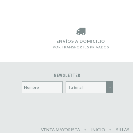
ENVÍOS A DOMICILIO
POR TRANSPORTES PRIVADOS
NEWSLETTER
VENTA MAYORISTA
INICIO
SILLAS