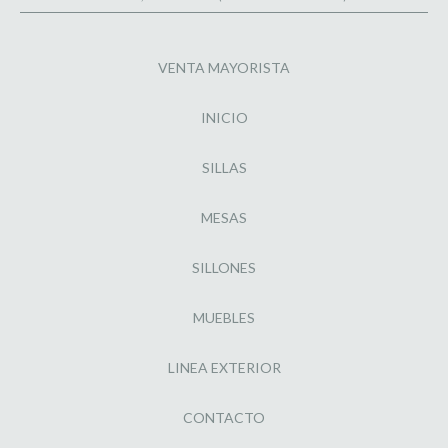
VENTA MAYORISTA
INICIO
SILLAS
MESAS
SILLONES
MUEBLES
LINEA EXTERIOR
CONTACTO