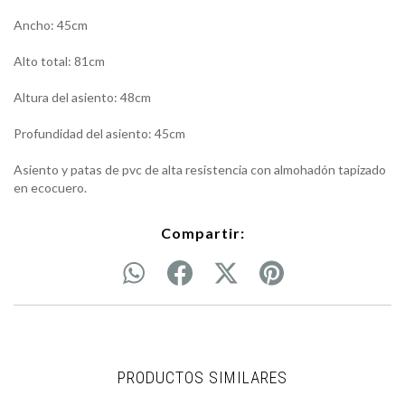
Ancho: 45cm
Alto total: 81cm
Altura del asiento: 48cm
Profundidad del asiento: 45cm
Asiento y patas de pvc de alta resistencia con almohadón tapizado
en ecocuero.
Compartir:
PRODUCTOS SIMILARES