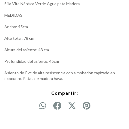
Silla Vita Nórdica Verde Agua pata Madera
MEDIDAS:
Ancho: 45cm
Alto total: 78 cm
Altura del asiento: 43 cm
Profundidad del asiento: 45cm
Asiento de Pvc de alta resistencia con almohadón tapizado en
ecocuero. Patas de madera haya.
Compartir: