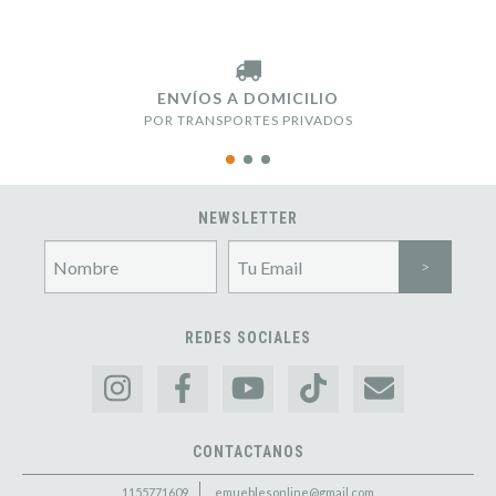
ENVÍOS A DOMICILIO
POR TRANSPORTES PRIVADOS
NEWSLETTER
REDES SOCIALES
CONTACTANOS
1155771609
emueblesonline@gmail.com