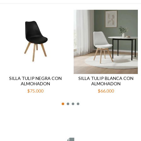
SILLA TULIP NEGRA CON
SILLA TULIP BLANCA CON
ALMOHADON
ALMOHADON
$75.000
$66.000