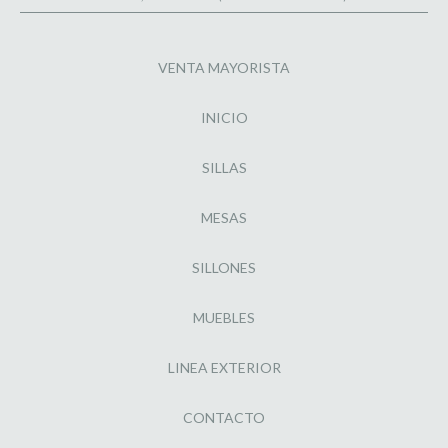
VENTA MAYORISTA
INICIO
SILLAS
MESAS
SILLONES
MUEBLES
LINEA EXTERIOR
CONTACTO