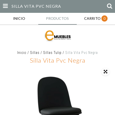
SILLA VITA PVC NEGRA
INICIO
PRODUCTOS
CARRITO
0
Inicio
/
Sillas
/
Sillas Tulip
/
Silla Vita Pvc Negra
Silla Vita Pvc Negra