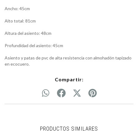
Ancho: 45cm
Alto total: 81cm
Altura del asiento: 48cm
Profundidad del asiento: 45cm
Asiento y patas de pvc de alta resistencia con almohadón tapizado
en ecocuero.
Compartir:
PRODUCTOS SIMILARES