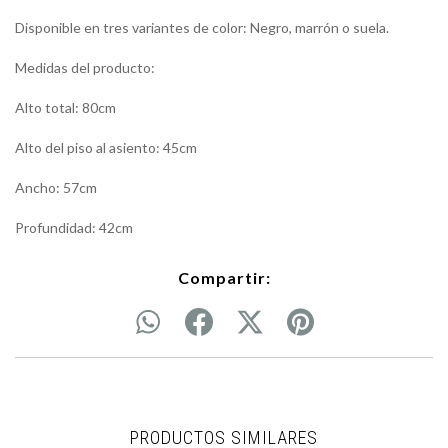
Disponible en tres variantes de color: Negro, marrón o suela.
Medidas del producto:
Alto total: 80cm
Alto del piso al asiento: 45cm
Ancho: 57cm
Profundidad: 42cm
Compartir:
PRODUCTOS SIMILARES