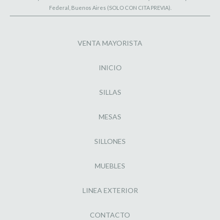
Federal, Buenos Aires (SOLO CON CITA PREVIA).
VENTA MAYORISTA
INICIO
SILLAS
MESAS
SILLONES
MUEBLES
LINEA EXTERIOR
CONTACTO