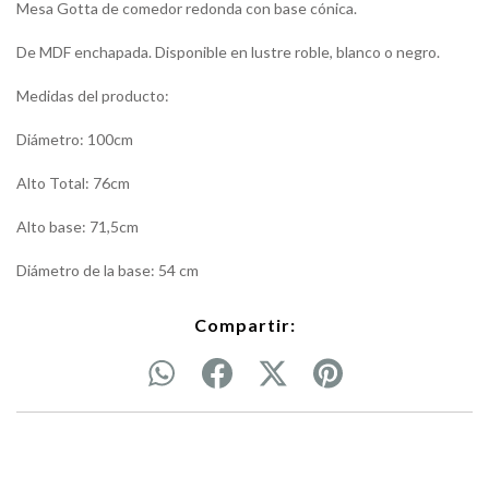
Mesa Gotta de comedor redonda con base cónica.
De MDF enchapada. Disponible en lustre roble, blanco o negro.
Medidas del producto:
Diámetro: 100cm
Alto Total: 76cm
Alto base: 71,5cm
Diámetro de la base: 54 cm
Compartir: