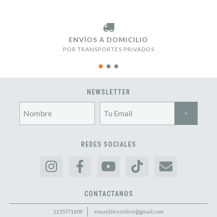
ENVÍOS A DOMICILIO
POR TRANSPORTES PRIVADOS
NEWSLETTER
REDES SOCIALES
CONTACTANOS
1155771609
emueblesonline@gmail.com