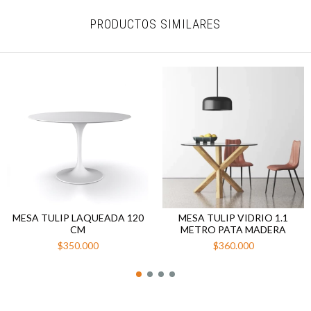
PRODUCTOS SIMILARES
MESA TULIP LAQUEADA 120
MESA TULIP VIDRIO 1.1
CM
METRO PATA MADERA
$350.000
$360.000