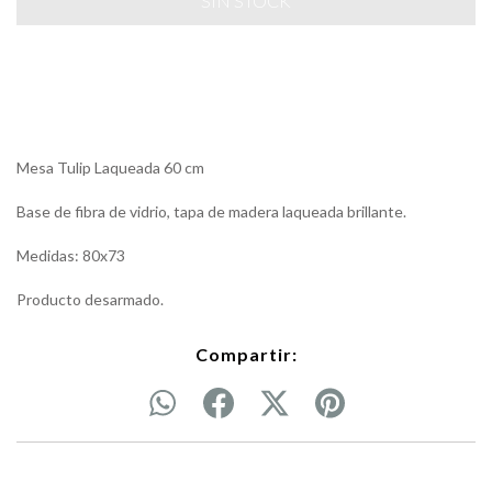
Mesa Tulip Laqueada 60 cm
Base de fibra de vidrio, tapa de madera laqueada brillante.
Medidas: 80x73
Producto desarmado.
Compartir: