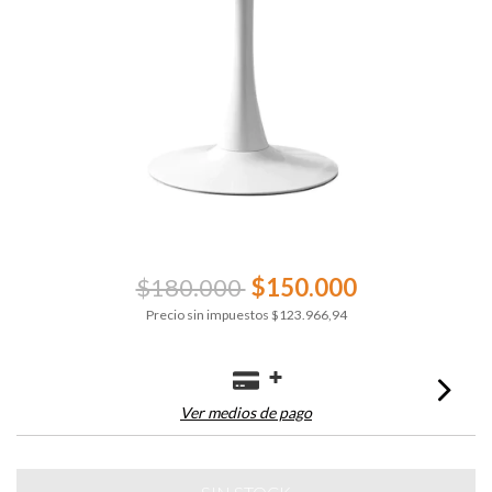
$180.000
$150.000
Precio sin impuestos
$123.966,94
Ver medios de pago