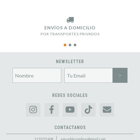
ENVÍOS A DOMICILIO
POR TRANSPORTES PRIVADOS
NEWSLETTER
REDES SOCIALES
CONTACTANOS
1155771609
emueblesonline@gmail.com