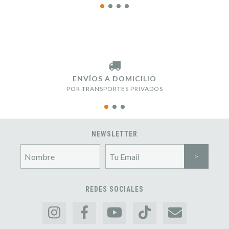
ENVÍOS A DOMICILIO
POR TRANSPORTES PRIVADOS
NEWSLETTER
REDES SOCIALES