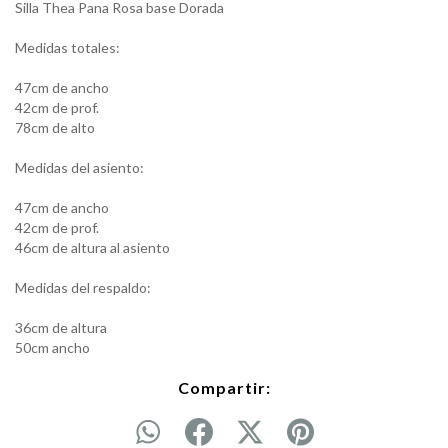
Silla Thea Pana Rosa base Dorada
Medidas totales:
47cm de ancho
42cm de prof.
78cm de alto
Medidas del asiento:
47cm de ancho
42cm de prof.
46cm de altura al asiento
Medidas del respaldo:
36cm de altura
50cm ancho
Compartir: