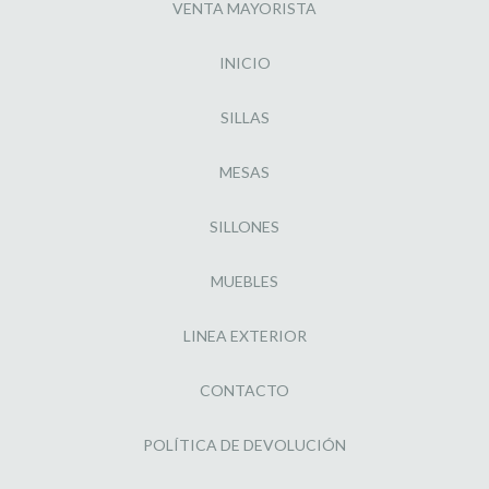
VENTA MAYORISTA
INICIO
SILLAS
MESAS
SILLONES
MUEBLES
LINEA EXTERIOR
CONTACTO
POLÍTICA DE DEVOLUCIÓN