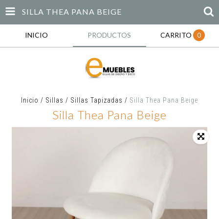
SILLA THEA PANA BEIGE
INICIO
PRODUCTOS
CARRITO
0
Inicio
/
Sillas
/
Sillas Tapizadas
/
Silla Thea Pana Beige
Silla Thea Pana Beige