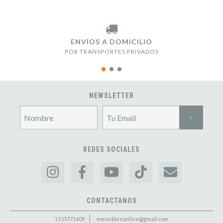
ENVÍOS A DOMICILIO
POR TRANSPORTES PRIVADOS
NEWSLETTER
REDES SOCIALES
CONTACTANOS
1155771609
emueblesonline@gmail.com