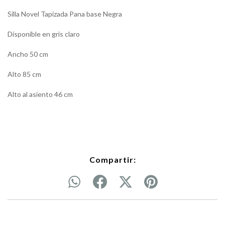
Silla Novel Tapizada Pana base Negra
Disponible en gris claro
Ancho 50 cm
Alto 85 cm
Alto al asiento 46 cm
Compartir: