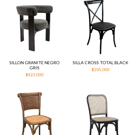
SILLON GRANITE NEGRO
SILLA CROSS TOTAL BLACK
GRIS
$205.000
$423.000