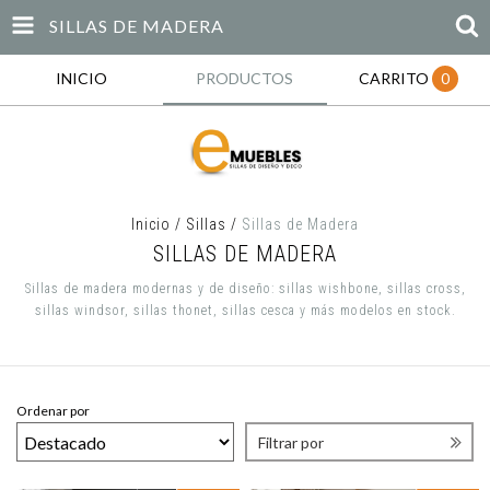
SILLAS DE MADERA
INICIO
PRODUCTOS
CARRITO
0
Inicio
/
Sillas
/
Sillas de Madera
SILLAS DE MADERA
Sillas de madera modernas y de diseño: sillas wishbone, sillas cross,
sillas windsor, sillas thonet, sillas cesca y más modelos en stock.
Ordenar por
Filtrar por