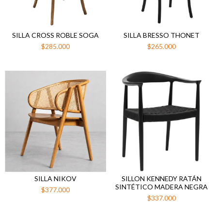
SILLA CROSS ROBLE SOGA
SILLA BRESSO THONET
$285.000
$265.000
SILLA NIKOV
SILLON KENNEDY RATÁN
SINTÉTICO MADERA NEGRA
$377.000
$337.000