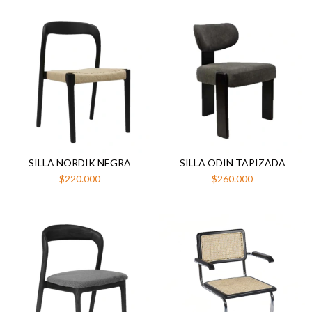
SILLA NORDIK NEGRA
SILLA ODIN TAPIZADA
$220.000
$260.000