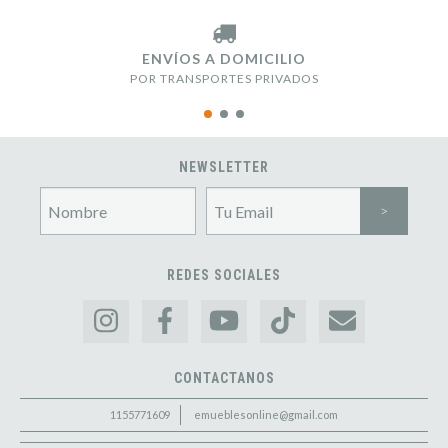
ENVÍOS A DOMICILIO
POR TRANSPORTES PRIVADOS
NEWSLETTER
REDES SOCIALES
CONTACTANOS
1155771609
emueblesonline@gmail.com