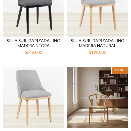
SILLA SURI TAPIZADA LINO
SILLA SURI TAPIZADA LINO
MADERA NEGRA
MADERA NATURAL
$245.000
$190.000
22
%
OFF