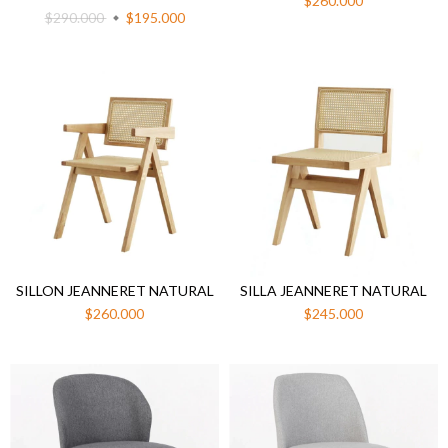
$260.000
$290.000
$195.000
SILLON JEANNERET NATURAL
SILLA JEANNERET NATURAL
$260.000
$245.000