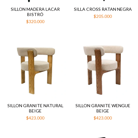
SILLON MADERA LACAR
SILLA CROSS RATAN NEGRA
BISTRÓ
$205.000
$320.000
SILLON GRANITE NATURAL
SILLON GRANITE WENGUE
BEIGE
BEIGE
$423.000
$423.000