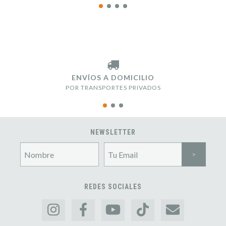
ENVÍOS A DOMICILIO
POR TRANSPORTES PRIVADOS
NEWSLETTER
REDES SOCIALES