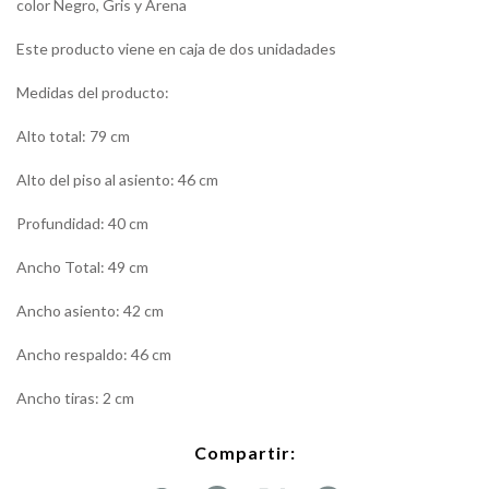
color Negro, Gris y Arena
Este producto viene en caja de dos unidadades
Medidas del producto:
Alto total: 79 cm
Alto del piso al asiento: 46 cm
Profundidad: 40 cm
Ancho Total: 49 cm
Ancho asiento: 42 cm
Ancho respaldo: 46 cm
Ancho tiras: 2 cm
Compartir: