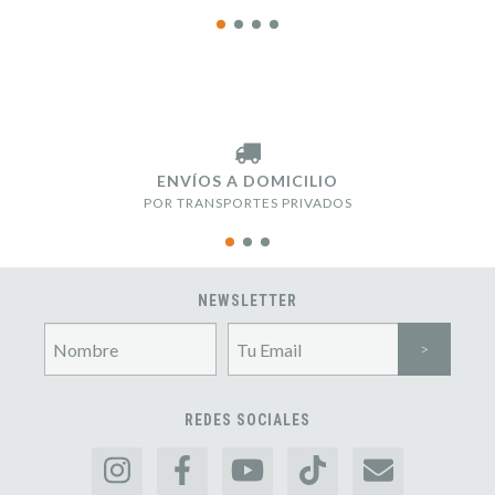
ENVÍOS A DOMICILIO
POR TRANSPORTES PRIVADOS
NEWSLETTER
REDES SOCIALES