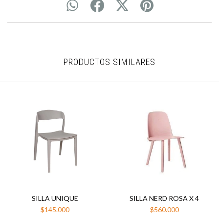
PRODUCTOS SIMILARES
SILLA UNIQUE
SILLA NERD ROSA X 4
$145.000
$560.000