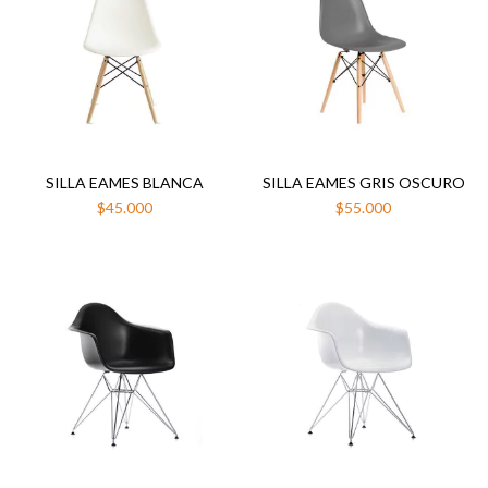
SILLA EAMES BLANCA
SILLA EAMES GRIS OSCURO
$45.000
$55.000