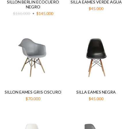
SILLON BERLIN ECOCUERO
SILLA EAMES VERDE AGUA
NEGRO
$45.000
$150.000
$145.000
SILLON EAMES GRIS OSCURO
SILLA EAMES NEGRA
$70.000
$45.000