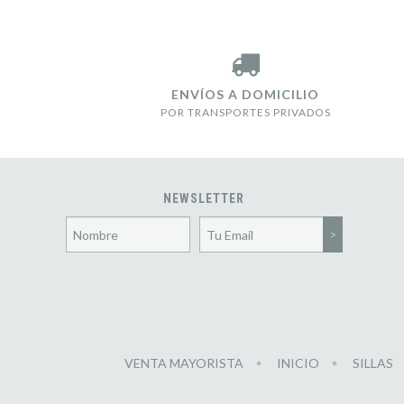
ENVÍOS A DOMICILIO
POR TRANSPORTES PRIVADOS
NEWSLETTER
VENTA MAYORISTA
INICIO
SILLAS