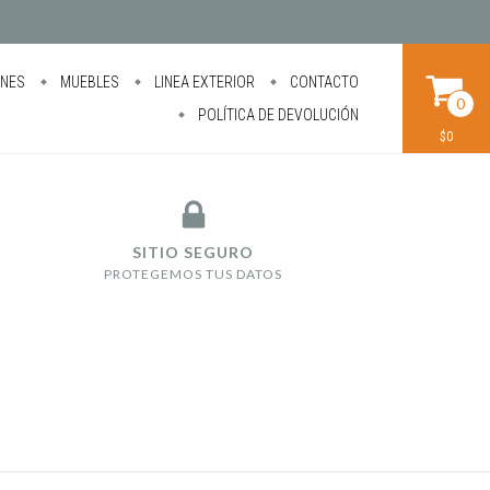
ONES
MUEBLES
LINEA EXTERIOR
CONTACTO
0
POLÍTICA DE DEVOLUCIÓN
$0
SITIO SEGURO
PROTEGEMOS TUS DATOS