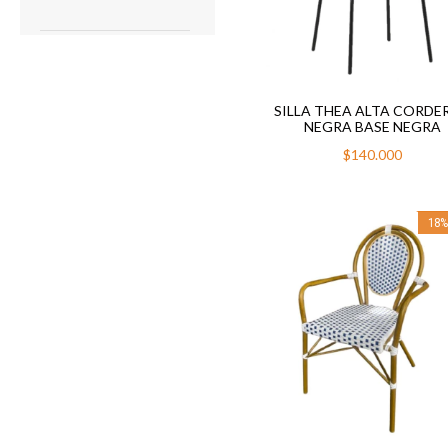
SILLA THEA ALTA CORDE
NEGRA BASE NEGRA
$140.000
18