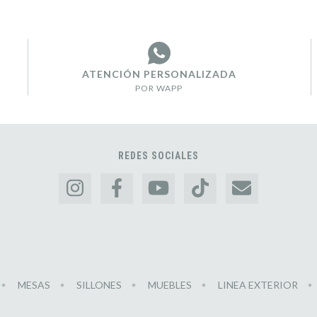
ATENCIÓN PERSONALIZADA
POR WAPP
REDES SOCIALES
MESAS
SILLONES
MUEBLES
LINEA EXTERIOR