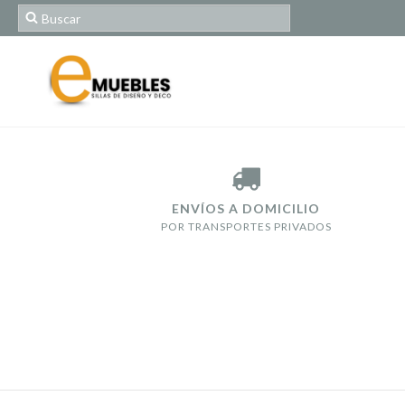
ENVÍOS A DOMICILIO
POR TRANSPORTES PRIVADOS