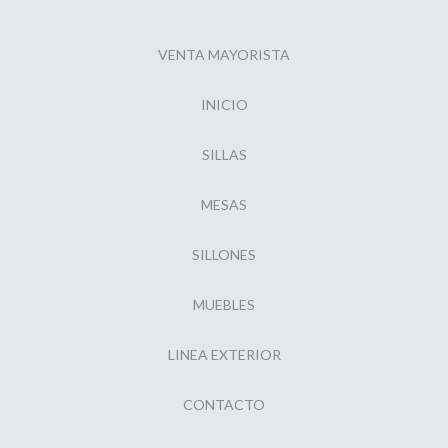
VENTA MAYORISTA
INICIO
SILLAS
MESAS
SILLONES
MUEBLES
LINEA EXTERIOR
CONTACTO