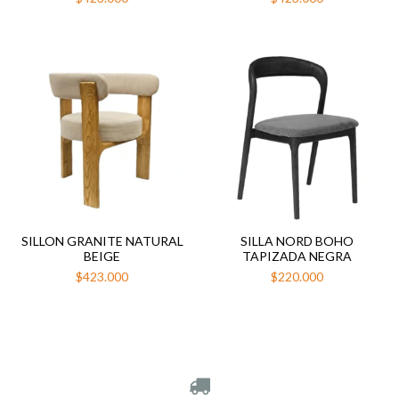
SILLON GRANITE NATURAL
SILLA NORD BOHO
BEIGE
TAPIZADA NEGRA
$423.000
$220.000