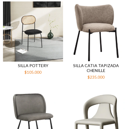
SILLA POTTERY
SILLA CATIA TAPIZADA
CHENILLE
$105.000
$235.000