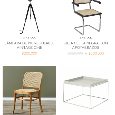
SIN STOCK
SIN STOCK
LÁMPARA DE PIE REGULABLE
SILLA CESCA NEGRA CON
VINTAGE CINE
APOYABRAZOS
$200.000
$320.000
$200.000