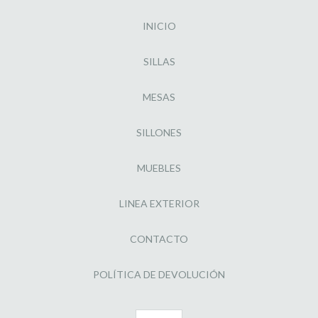
INICIO
SILLAS
MESAS
SILLONES
MUEBLES
LINEA EXTERIOR
CONTACTO
POLÍTICA DE DEVOLUCIÓN