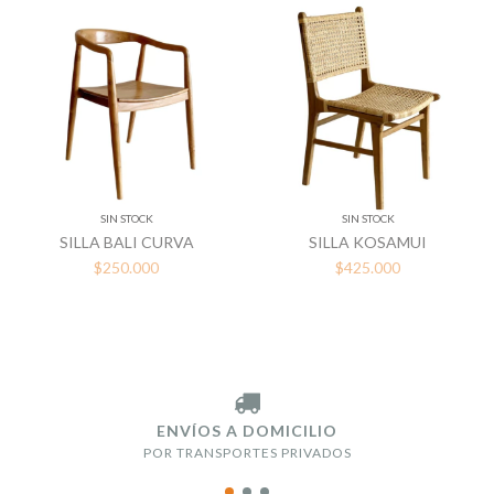
SIN STOCK
SIN STOCK
SILLA BALI CURVA
SILLA KOSAMUI
$250.000
$425.000
ENVÍOS A DOMICILIO
POR TRANSPORTES PRIVADOS