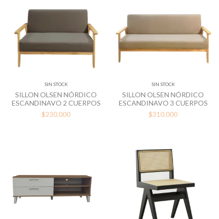
SIN STOCK
SIN STOCK
SILLON OLSEN NÓRDICO
SILLON OLSEN NÓRDICO
ESCANDINAVO 2 CUERPOS
ESCANDINAVO 3 CUERPOS
$230.000
$310.000