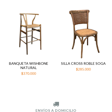
BANQUETA WISHBONE
SILLA CROSS ROBLE SOGA
NATURAL
$285.000
$370.000
ENVÍOS A DOMICILIO