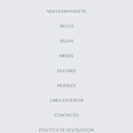
VENTA MAYORISTA
INICIO
SILLAS
MESAS
SILLONES
MUEBLES
LINEA EXTERIOR
CONTACTO
POLÍTICA DE DEVOLUCIÓN