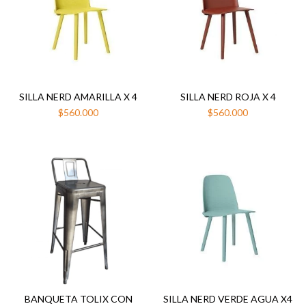
SILLA NERD AMARILLA X 4
SILLA NERD ROJA X 4
$560.000
$560.000
BANQUETA TOLIX CON
SILLA NERD VERDE AGUA X4