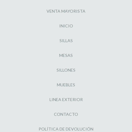
VENTA MAYORISTA
INICIO
SILLAS
MESAS
SILLONES
MUEBLES
LINEA EXTERIOR
CONTACTO
POLÍTICA DE DEVOLUCIÓN