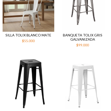
SILLA TOLIX BLANCO MATE
BANQUETA TOLIX GRIS
GALVANIZADA
$55.000
$99.000