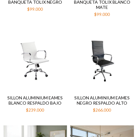
BANQUETA TOLIX NEGRO
BANQUETA TOLIX BLANCO
MATE
$99.000
$99.000
SILLON ALUMINIUM EAMES
SILLON ALUMINIUM EAMES
BLANCO RESPALDO BAJO
NEGRO RESPALDO ALTO
$239.000
$266.000