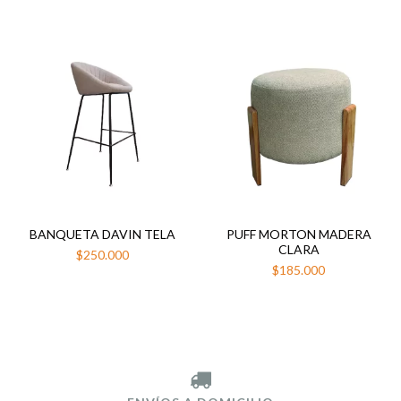
BANQUETA DAVIN TELA
PUFF MORTON MADERA
CLARA
$250.000
$185.000