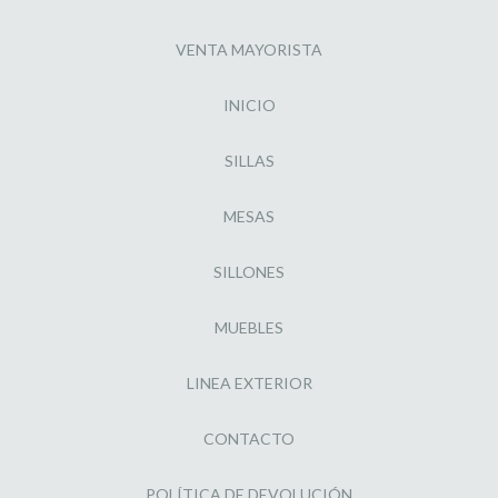
VENTA MAYORISTA
INICIO
SILLAS
MESAS
SILLONES
MUEBLES
LINEA EXTERIOR
CONTACTO
POLÍTICA DE DEVOLUCIÓN