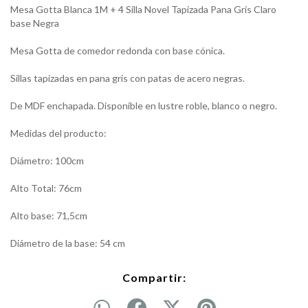
Mesa Gotta Blanca 1M + 4 Silla Novel Tapizada Pana Gris Claro
base Negra
Mesa Gotta de comedor redonda con base cónica.
Sillas tapizadas en pana gris con patas de acero negras.
De MDF enchapada. Disponible en lustre roble, blanco o negro.
Medidas del producto:
Diámetro: 100cm
Alto Total: 76cm
Alto base: 71,5cm
Diámetro de la base: 54 cm
Compartir: