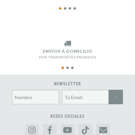
ENVÍOS A DOMICILIO
POR TRANSPORTES PRIVADOS
NEWSLETTER
REDES SOCIALES