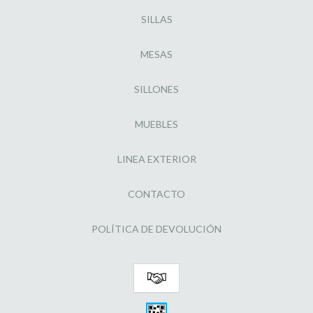
SILLAS
MESAS
SILLONES
MUEBLES
LINEA EXTERIOR
CONTACTO
POLÍTICA DE DEVOLUCIÓN