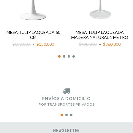
MESA TULIP LAQUEADA 60
MESA TULIP LAQUEADA
CM
MADERA NATURAL 1 METRO
$180.000
$150.000
$430.000
$360.000
ENVÍOS A DOMICILIO
POR TRANSPORTES PRIVADOS
NEWSLETTER