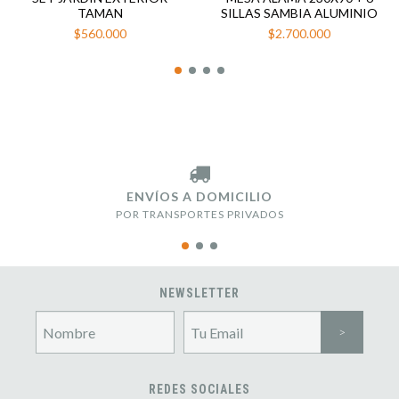
TAMAN
SILLAS SAMBIA ALUMINIO
$560.000
$2.700.000
ENVÍOS A DOMICILIO
POR TRANSPORTES PRIVADOS
NEWSLETTER
REDES SOCIALES