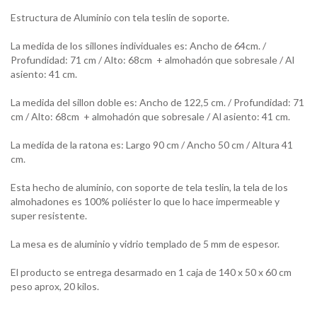
Estructura de Aluminio con tela teslin de soporte.
La medida de los sillones individuales es: Ancho de 64cm. /
Profundidad: 71 cm / Alto: 68cm + almohadón que sobresale / Al
asiento: 41 cm.
La medida del sillon doble es: Ancho de 122,5 cm. / Profundidad: 71
cm / Alto: 68cm + almohadón que sobresale / Al asiento: 41 cm.
La medida de la ratona es: Largo 90 cm / Ancho 50 cm / Altura 41
cm.
Esta hecho de aluminio, con soporte de tela teslin, la tela de los
almohadones es 100% poliéster lo que lo hace impermeable y
super resistente.
La mesa es de aluminio y vidrio templado de 5 mm de espesor.
El producto se entrega desarmado en 1 caja de 140 x 50 x 60 cm
peso aprox, 20 kilos.