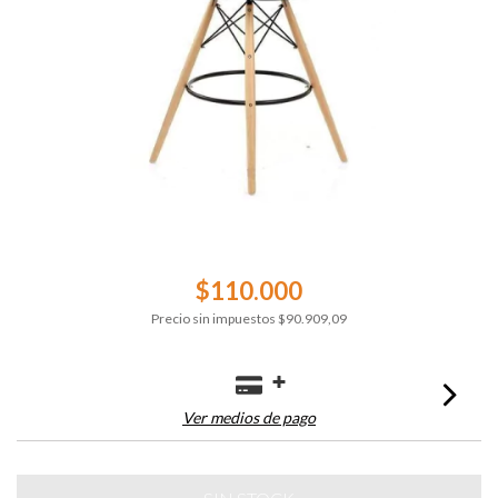
$110.000
Precio sin impuestos
$90.909,09
Ver medios de pago