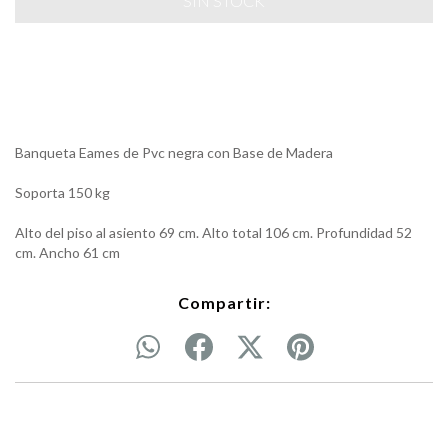
Banqueta Eames de Pvc negra con Base de Madera
Soporta 150 kg
Alto del piso al asiento 69 cm. Alto total 106 cm. Profundidad 52
cm. Ancho 61 cm
Compartir: