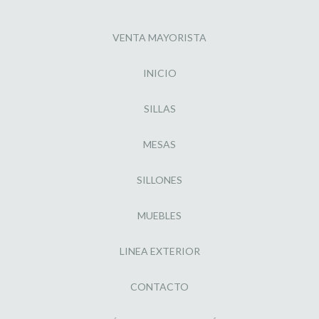
VENTA MAYORISTA
INICIO
SILLAS
MESAS
SILLONES
MUEBLES
LINEA EXTERIOR
CONTACTO