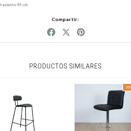
l asiento 45 cm
Compartir:
PRODUCTOS SIMILARES
30