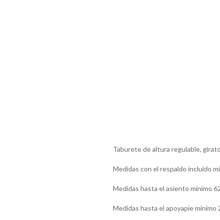
Taburete de altura regulable, girat
Medidas con el respaldo incluido 
Medidas hasta el asiento mínimo 6
Medidas hasta el apoyapie mínimo