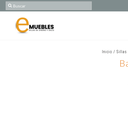
Inicio
/
Sillas
B