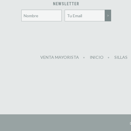
NEWSLETTER
VENTA MAYORISTA
INICIO
SILLAS