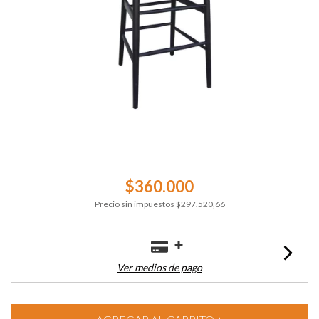
$360.000
Precio sin impuestos
$297.520,66
Ver medios de pago