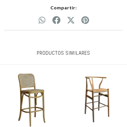
Compartir:
PRODUCTOS SIMILARES