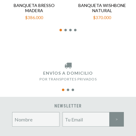
BANQUETA BRESSO
BANQUETA WISHBONE
MADERA
NATURAL
$386.000
$370.000
ENVÍOS A DOMICILIO
POR TRANSPORTES PRIVADOS
NEWSLETTER