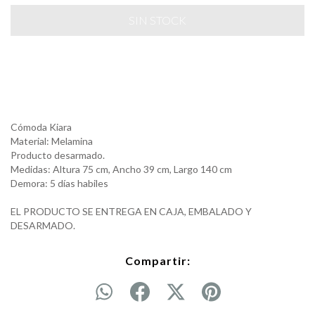
Cómoda Kiara
Material: Melamina
Producto desarmado.
Medidas: Altura 75 cm, Ancho 39 cm, Largo 140 cm
Demora: 5 días habiles
EL PRODUCTO SE ENTREGA EN CAJA, EMBALADO Y
DESARMADO.
Compartir: