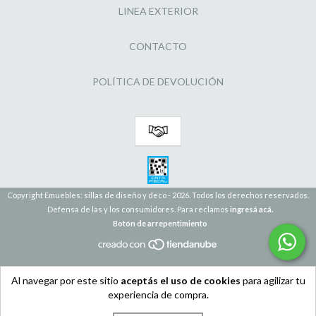
LINEA EXTERIOR
CONTACTO
POLÍTICA DE DEVOLUCIÓN
Copyright Emuebles: sillas de diseño y deco - 2026. Todos los derechos reservados.
Defensa de las y los consumidores. Para reclamos
ingresá acá.
Botón de arrepentimiento
Al navegar por este sitio
aceptás el uso de cookies
para agilizar tu
experiencia de compra.