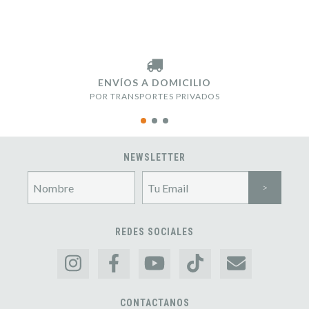
ENVÍOS A DOMICILIO
POR TRANSPORTES PRIVADOS
NEWSLETTER
REDES SOCIALES
CONTACTANOS