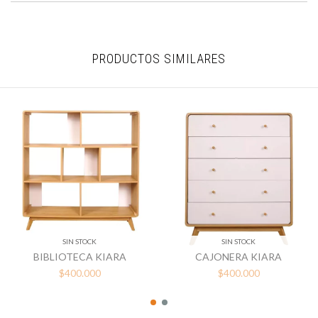
PRODUCTOS SIMILARES
SIN STOCK
SIN STOCK
BIBLIOTECA KIARA
CAJONERA KIARA
$400.000
$400.000