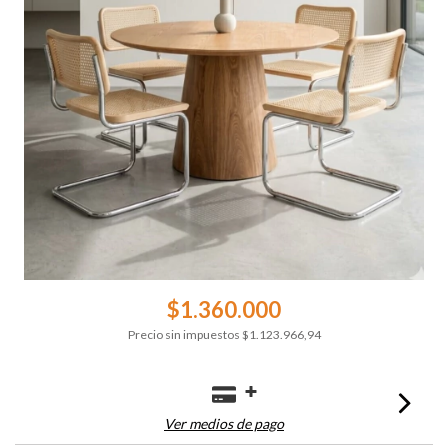
$1.360.000
Precio sin impuestos
$1.123.966,94
Ver medios de pago