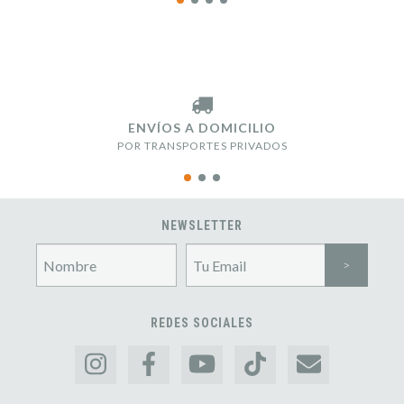
ENVÍOS A DOMICILIO
POR TRANSPORTES PRIVADOS
NEWSLETTER
REDES SOCIALES