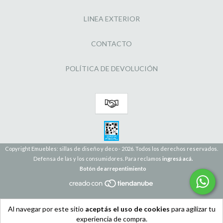
LINEA EXTERIOR
CONTACTO
POLÍTICA DE DEVOLUCIÓN
Copyright Emuebles: sillas de diseño y deco - 2026. Todos los derechos reservados.
Defensa de las y los consumidores. Para reclamos
ingresá acá.
Botón de arrepentimiento
Al navegar por este sitio
aceptás el uso de cookies
para agilizar tu
experiencia de compra.