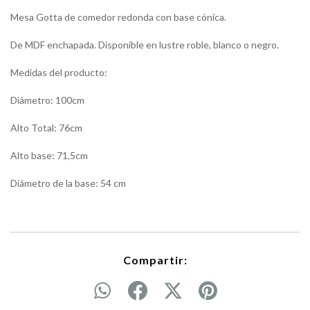
Mesa Gotta de comedor redonda con base cónica.
De MDF enchapada. Disponible en lustre roble, blanco o negro.
Medidas del producto:
Diámetro: 100cm
Alto Total: 76cm
Alto base: 71,5cm
Diámetro de la base: 54 cm
Compartir: