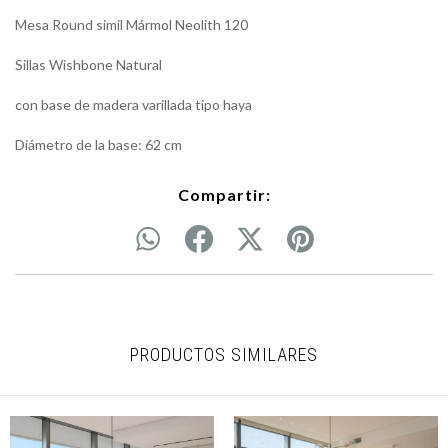
Mesa Round simil Mármol Neolith 120
Sillas Wishbone Natural
con base de madera varillada tipo haya
Diámetro de la base: 62 cm
Compartir:
PRODUCTOS SIMILARES