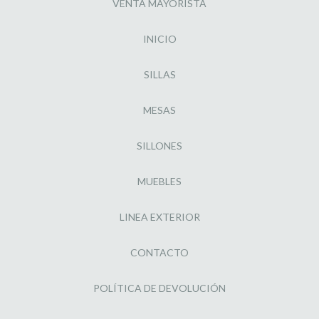
VENTA MAYORISTA
INICIO
SILLAS
MESAS
SILLONES
MUEBLES
LINEA EXTERIOR
CONTACTO
POLÍTICA DE DEVOLUCIÓN