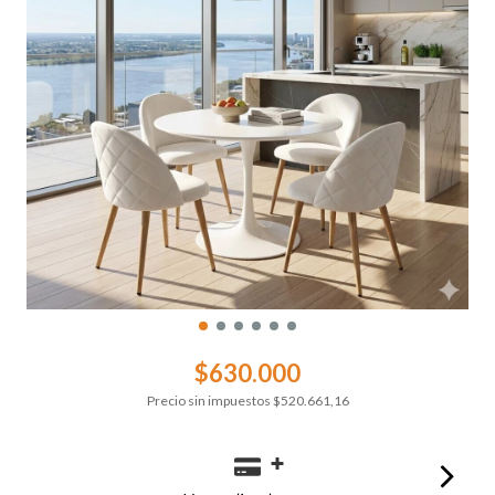
$630.000
Precio sin impuestos
$520.661,16