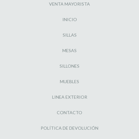
VENTA MAYORISTA
INICIO
SILLAS
MESAS
SILLONES
MUEBLES
LINEA EXTERIOR
CONTACTO
POLÍTICA DE DEVOLUCIÓN