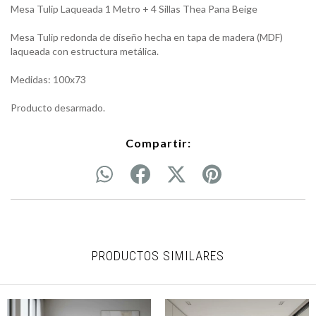
Mesa Tulip Laqueada 1 Metro + 4 Sillas Thea Pana Beige
Mesa Tulip redonda de diseño hecha en tapa de madera (MDF)
laqueada con estructura metálica.
Medidas: 100x73
Producto desarmado.
Compartir:
PRODUCTOS SIMILARES