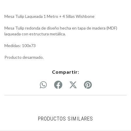
Mesa Tulip Laqueada 1 Metro + 4 Sillas Wishbone
Mesa Tulip redonda de diseño hecha en tapa de madera (MDF)
laqueada con estructura metálica.
Medidas: 100x73
Producto desarmado.
Compartir:
PRODUCTOS SIMILARES