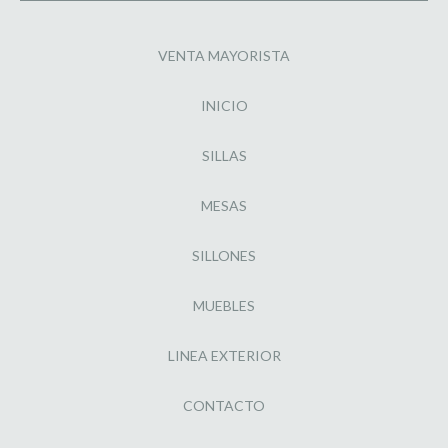
VENTA MAYORISTA
INICIO
SILLAS
MESAS
SILLONES
MUEBLES
LINEA EXTERIOR
CONTACTO