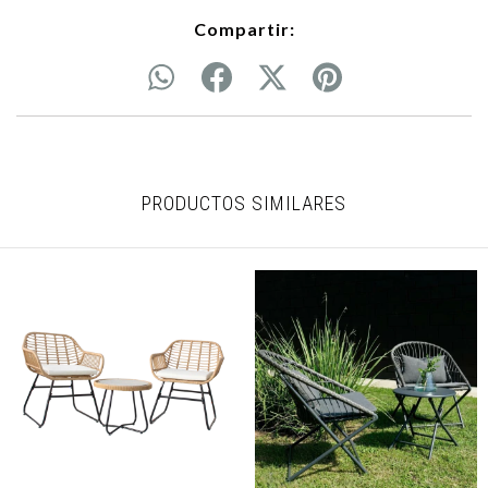
Compartir:
PRODUCTOS SIMILARES