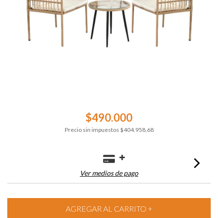
$490.000
Precio sin impuestos
$404.958,68
Ver medios de pago