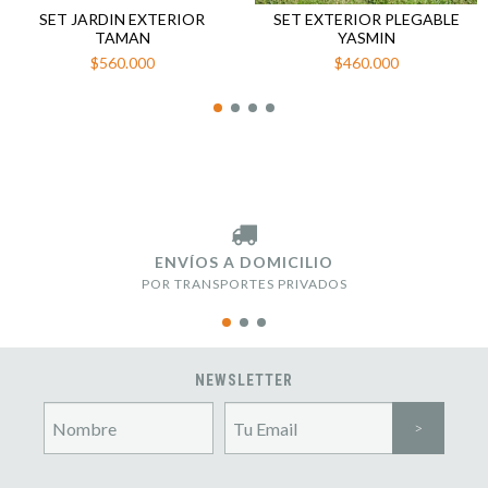
SET JARDIN EXTERIOR
SET EXTERIOR PLEGABLE
TAMAN
YASMIN
$560.000
$460.000
ENVÍOS A DOMICILIO
POR TRANSPORTES PRIVADOS
NEWSLETTER