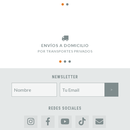
ENVÍOS A DOMICILIO
POR TRANSPORTES PRIVADOS
NEWSLETTER
REDES SOCIALES