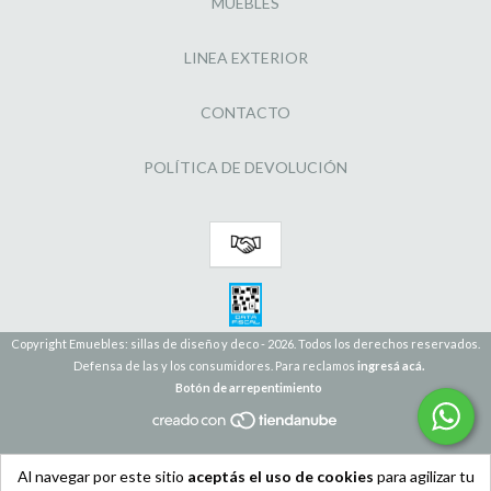
MUEBLES
LINEA EXTERIOR
CONTACTO
POLÍTICA DE DEVOLUCIÓN
Copyright Emuebles: sillas de diseño y deco - 2026. Todos los derechos reservados.
Defensa de las y los consumidores. Para reclamos
ingresá acá.
Botón de arrepentimiento
Al navegar por este sitio
aceptás el uso de cookies
para agilizar tu