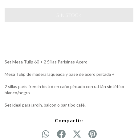
Set Mesa Tulip 60 + 2 Sillas Parisinas Acero
Mesa Tulip de madera laqueada y base de acero pintada +
2 sillas paris french bistró en caño pintado con rattán sintético
blanco/negro
Set ideal para jardín, balcón o bar tipo café.
Compartir: