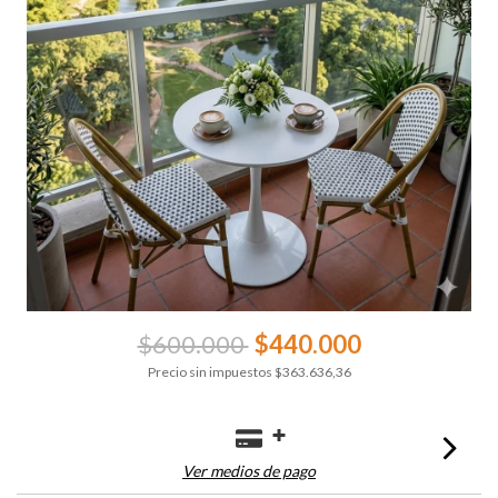
$600.000
$440.000
Precio sin impuestos
$363.636,36
Ver medios de pago