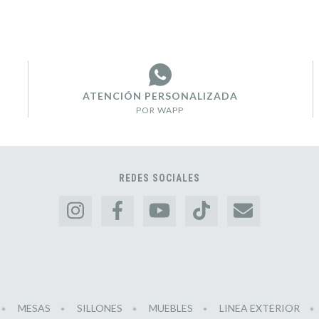
ATENCIÓN PERSONALIZADA
POR WAPP
REDES SOCIALES
MESAS
SILLONES
MUEBLES
LINEA EXTERIOR