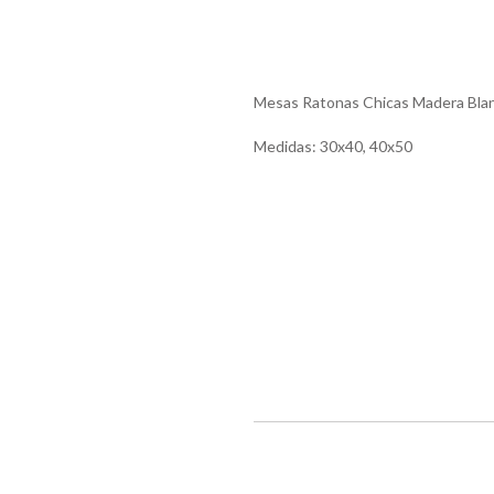
Mesas Ratonas Chicas Madera Bla
Medidas: 30x40, 40x50