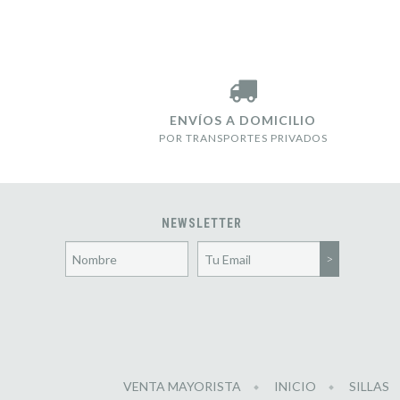
ENVÍOS A DOMICILIO
POR TRANSPORTES PRIVADOS
NEWSLETTER
VENTA MAYORISTA
INICIO
SILLAS