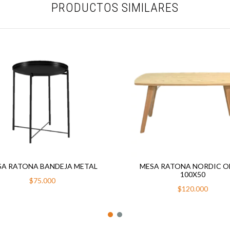
PRODUCTOS SIMILARES
SA RATONA BANDEJA METAL
MESA RATONA NORDIC O
100X50
$75.000
$120.000