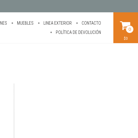
ONES
MUEBLES
LINEA EXTERIOR
CONTACTO
0
POLÍTICA DE DEVOLUCIÓN
$0