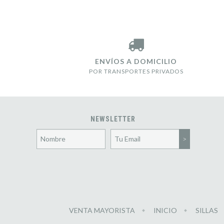
ENVÍOS A DOMICILIO
POR TRANSPORTES PRIVADOS
NEWSLETTER
VENTA MAYORISTA
INICIO
SILLAS