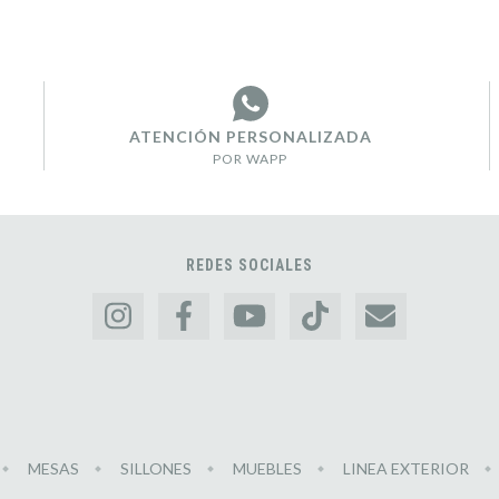
ATENCIÓN PERSONALIZADA
POR WAPP
REDES SOCIALES
MESAS
SILLONES
MUEBLES
LINEA EXTERIOR