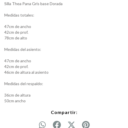
Silla Thea Pana Gris base Dorada
Medidas totales:
47cm de ancho
42cm de prof.
78cm de alto
Medidas del asiento:
47cm de ancho
42cm de prof.
46cm de altura al asiento
Medidas del respaldo:
36cm de altura
50cm ancho
Compartir: