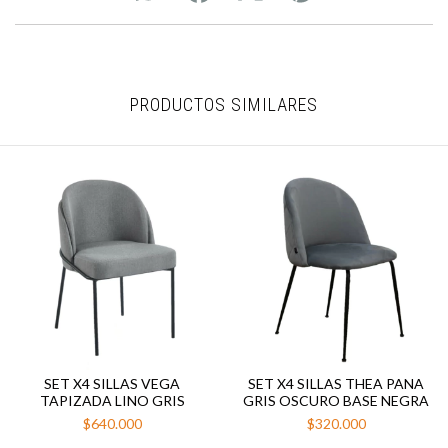
PRODUCTOS SIMILARES
SET X4 SILLAS VEGA
SET X4 SILLAS THEA PANA
TAPIZADA LINO GRIS
GRIS OSCURO BASE NEGRA
$640.000
$320.000