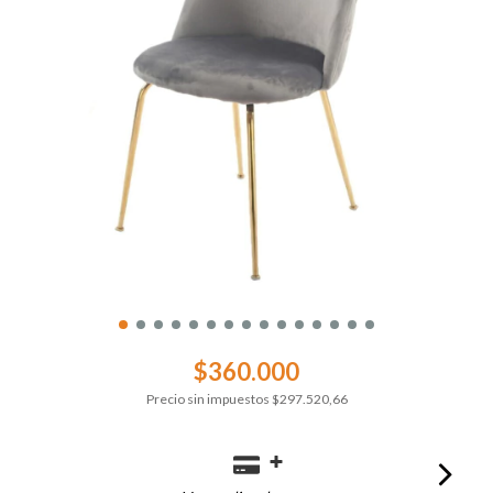
$360.000
Precio sin impuestos
$297.520,66