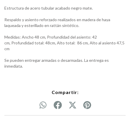
Estructura de acero tubular acabado negro mate.
Respaldo y asiento reforzado realizados en madera de haya
laqueada y esterillado en rattán sintético.
Medidas: Ancho 48 cm, Profundidad del asiento: 42
cm, Profundidad total: 48cm, Alto total: 86 cm, Alto al asiento 47,5
cm
Se pueden entregar armadas o desarmadas. La entrega es
inmediata.
Compartir: