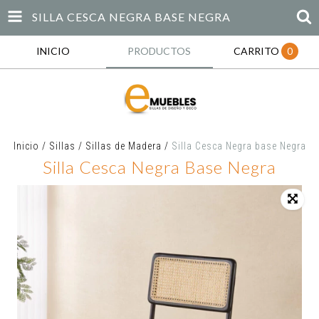
SILLA CESCA NEGRA BASE NEGRA
INICIO
PRODUCTOS
CARRITO
0
Inicio
/
Sillas
/
Sillas de Madera
/
Silla Cesca Negra base Negra
Silla Cesca Negra Base Negra