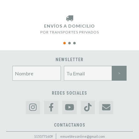
ENVÍOS A DOMICILIO
POR TRANSPORTES PRIVADOS
NEWSLETTER
REDES SOCIALES
CONTACTANOS
1155771609
emueblesonline@gmail.com