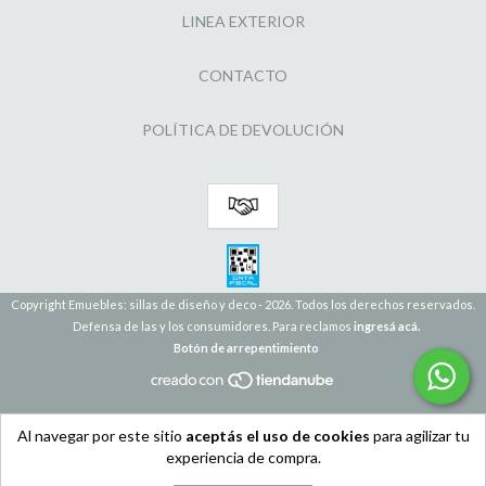
LINEA EXTERIOR
CONTACTO
POLÍTICA DE DEVOLUCIÓN
Copyright Emuebles: sillas de diseño y deco - 2026. Todos los derechos reservados.
Defensa de las y los consumidores. Para reclamos
ingresá acá.
Botón de arrepentimiento
Al navegar por este sitio
aceptás el uso de cookies
para agilizar tu
experiencia de compra.