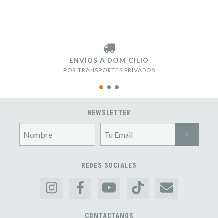
ENVÍOS A DOMICILIO
POR TRANSPORTES PRIVADOS
NEWSLETTER
REDES SOCIALES
CONTACTANOS