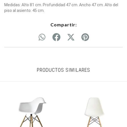
Medidas: Alto 81 cm. Profundidad 47 cm. Ancho 47 cm. Alto del
piso al asiento: 45 cm.
Compartir:
PRODUCTOS SIMILARES