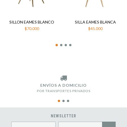
SILLON EAMES BLANCO
SILLA EAMES BLANCA
$70.000
$45.000
ENVÍOS A DOMICILIO
POR TRANSPORTES PRIVADOS
NEWSLETTER