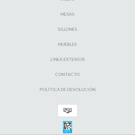
MESAS
SILLONES
MUEBLES
LINEA EXTERIOR
CONTACTO
POLÍTICA DE DEVOLUCIÓN