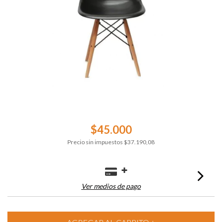
$45.000
Precio sin impuestos
$37.190,08
Ver medios de pago