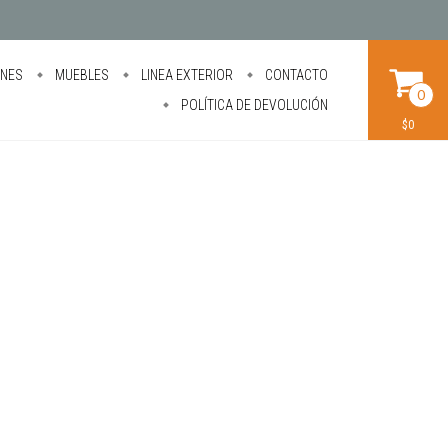
ONES
MUEBLES
LINEA EXTERIOR
CONTACTO
0
POLÍTICA DE DEVOLUCIÓN
$0