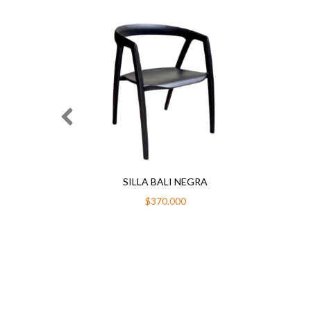
SILLA BALI NEGRA
$370.000