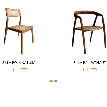
SILLA POLA NATURAL
SILLA BALI WENGUE
$385.000
$370.000