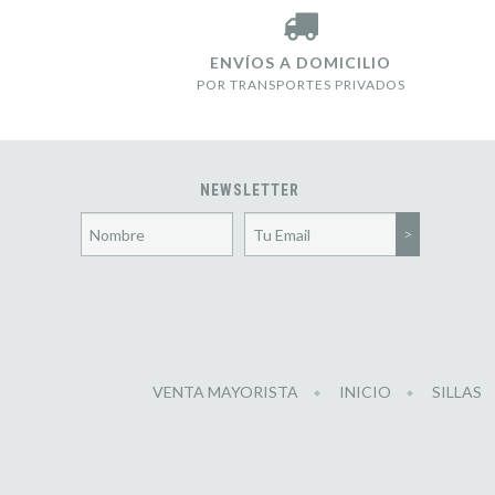
ENVÍOS A DOMICILIO
POR TRANSPORTES PRIVADOS
NEWSLETTER
VENTA MAYORISTA
INICIO
SILLAS