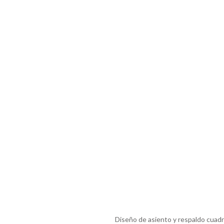
Diseño de asiento y respaldo cuad