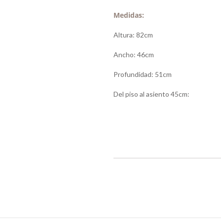
Medidas:
Altura: 82cm
Ancho: 46cm
Profundidad: 51cm
Del piso al asiento 45cm: