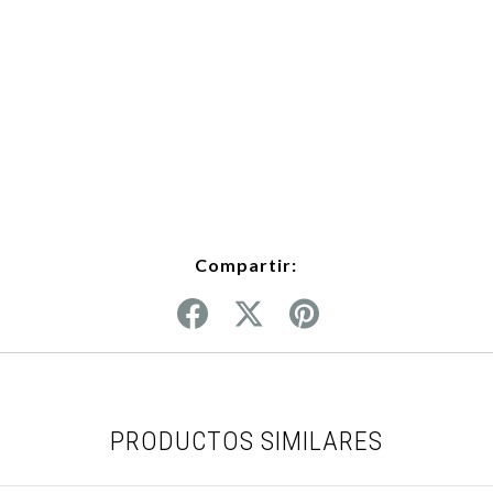
Compartir:
PRODUCTOS SIMILARES