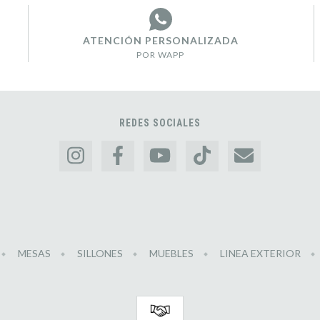
ATENCIÓN PERSONALIZADA
POR WAPP
REDES SOCIALES
MESAS
SILLONES
MUEBLES
LINEA EXTERIOR