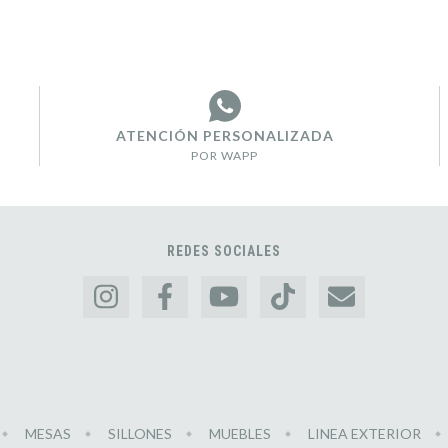
ATENCIÓN PERSONALIZADA
POR WAPP
REDES SOCIALES
MESAS
SILLONES
MUEBLES
LINEA EXTERIOR