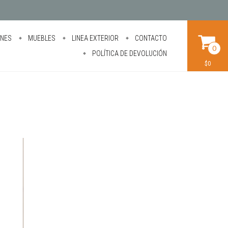
ONES
MUEBLES
LINEA EXTERIOR
CONTACTO
0
POLÍTICA DE DEVOLUCIÓN
$0