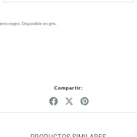
ierro negro. Disponible en gris.
Compartir:
PRODUCTOS SIMILARES