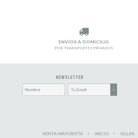
ENVÍOS A DOMICILIO
POR TRANSPORTES PRIVADOS
NEWSLETTER
VENTA MAYORISTA
INICIO
SILLAS