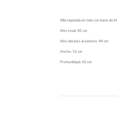
Silla tapizada en tela con base de h
Alto total: 82 cm
Alto del piso al asiento: 44 cm
Ancho: 52 cm
Profundidad: 42 cm