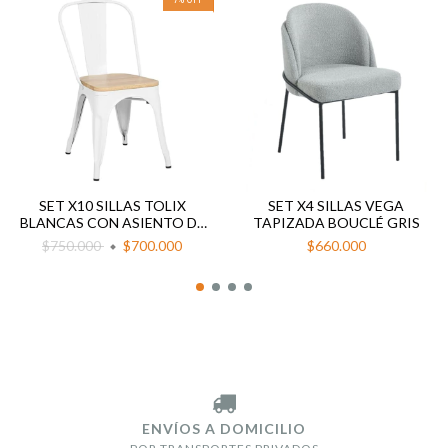
SET X10 SILLAS TOLIX
SET X4 SILLAS VEGA
BLANCAS CON ASIENTO DE
TAPIZADA BOUCLÉ GRIS
MADERA
$750.000
$700.000
$660.000
ENVÍOS A DOMICILIO