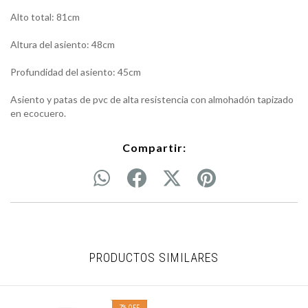
Alto total: 81cm
Altura del asiento: 48cm
Profundidad del asiento: 45cm
Asiento y patas de pvc de alta resistencia con almohadón tapizado
en ecocuero.
Compartir:
PRODUCTOS SIMILARES
7
%
OFF