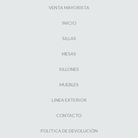
VENTA MAYORISTA
INICIO
SILLAS
MESAS
SILLONES
MUEBLES
LINEA EXTERIOR
CONTACTO
POLÍTICA DE DEVOLUCIÓN