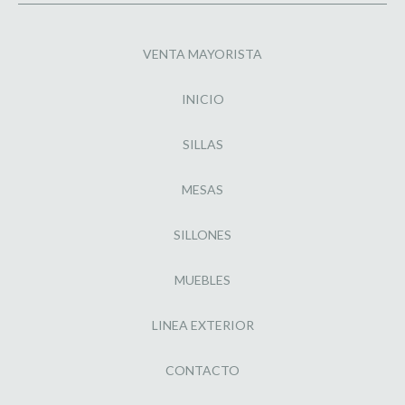
VENTA MAYORISTA
INICIO
SILLAS
MESAS
SILLONES
MUEBLES
LINEA EXTERIOR
CONTACTO