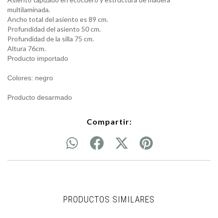
multilaminada.
Ancho total del asiento es 89 cm.
Profundidad del asiento 50 cm.
Profundidad de la silla 75 cm.
Altura 76cm.
Producto importado
Colores: negro
Producto desarmado
Compartir:
PRODUCTOS SIMILARES