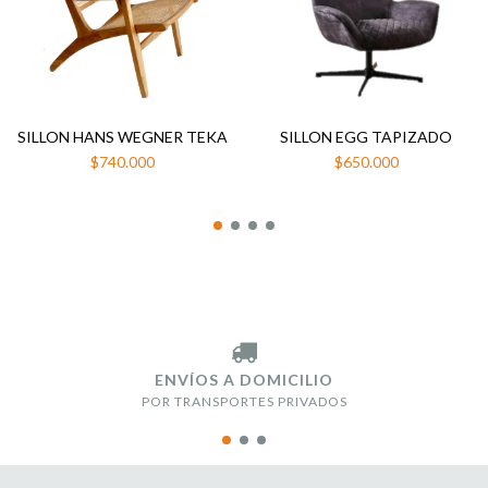
SILLON HANS WEGNER TEKA
SILLON EGG TAPIZADO
$740.000
$650.000
ENVÍOS A DOMICILIO
POR TRANSPORTES PRIVADOS