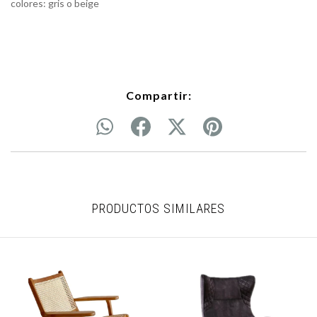
colores: gris o beige
Compartir:
PRODUCTOS SIMILARES