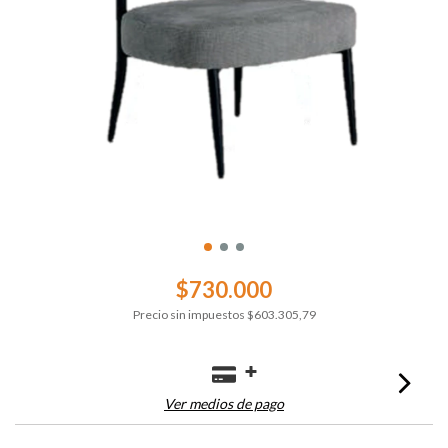
$730.000
Precio sin impuestos
$603.305,79
Ver medios de pago