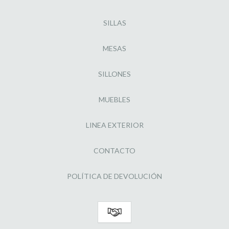
SILLAS
MESAS
SILLONES
MUEBLES
LINEA EXTERIOR
CONTACTO
POLÍTICA DE DEVOLUCIÓN