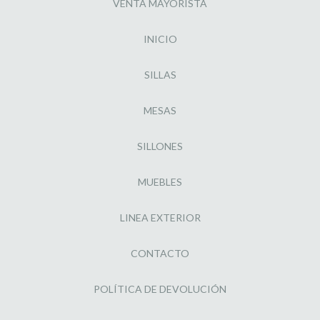
VENTA MAYORISTA
INICIO
SILLAS
MESAS
SILLONES
MUEBLES
LINEA EXTERIOR
CONTACTO
POLÍTICA DE DEVOLUCIÓN