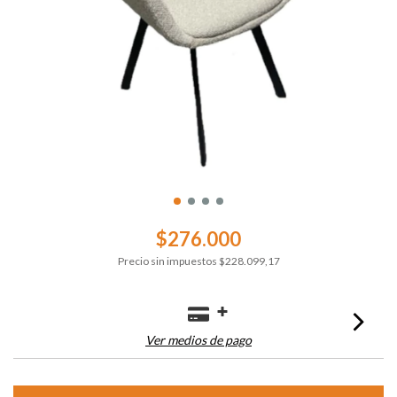
$276.000
Precio sin impuestos
$228.099,17
Ver medios de pago