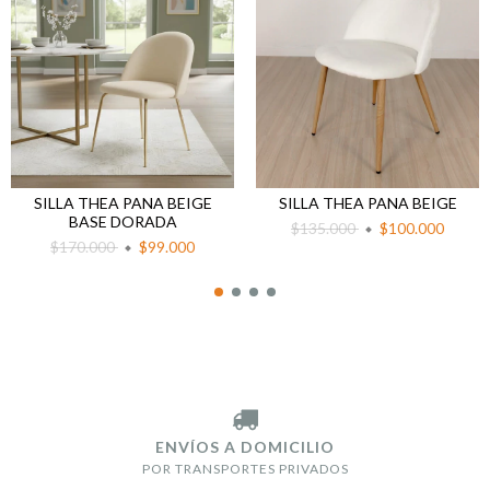
SILLA THEA PANA BEIGE
SILLA THEA PANA BEIGE
BASE DORADA
$135.000
$100.000
$170.000
$99.000
ENVÍOS A DOMICILIO
POR TRANSPORTES PRIVADOS